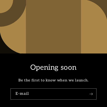
Opening soon
Be the first to know when we launch.
E-mail